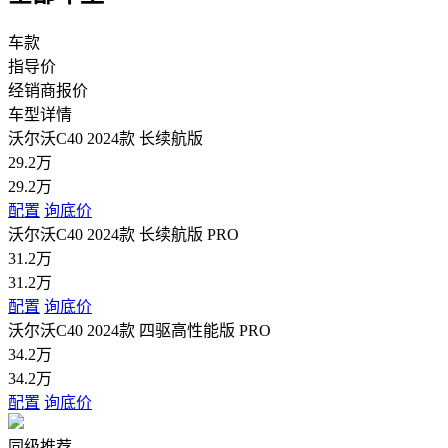
车款
指导价
经销商报价
车型详情
沃尔沃C40 2024款 长续航版
29.2万
29.2万
配置
询底价
沃尔沃C40 2024款 长续航版 PRO
31.2万
31.2万
配置
询底价
沃尔沃C40 2024款 四驱高性能版 PRO
34.2万
34.2万
配置
询底价
同级推荐