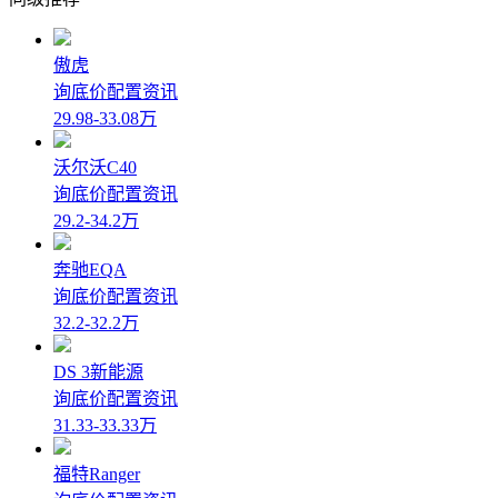
傲虎
询底价
配置
资讯
29.98-33.08万
沃尔沃C40
询底价
配置
资讯
29.2-34.2万
奔驰EQA
询底价
配置
资讯
32.2-32.2万
DS 3新能源
询底价
配置
资讯
31.33-33.33万
福特Ranger