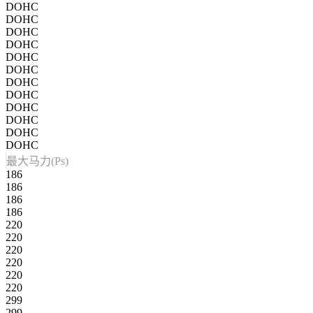
DOHC
DOHC
DOHC
DOHC
DOHC
DOHC
DOHC
DOHC
DOHC
DOHC
DOHC
DOHC
最大马力(Ps)
186
186
186
186
220
220
220
220
220
220
299
299