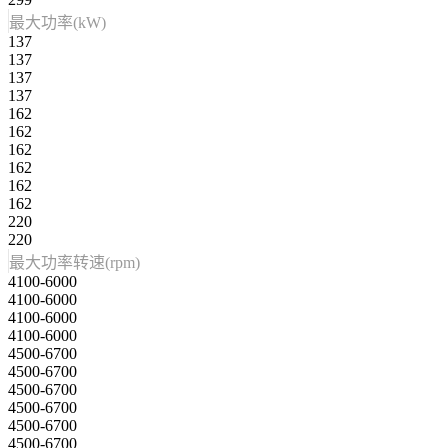
最大功率(kW)
137
137
137
137
162
162
162
162
162
162
220
220
最大功率转速(rpm)
4100-6000
4100-6000
4100-6000
4100-6000
4500-6700
4500-6700
4500-6700
4500-6700
4500-6700
4500-6700