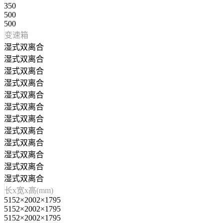
350
500
500
变速箱
湿式双离合
湿式双离合
湿式双离合
湿式双离合
湿式双离合
湿式双离合
湿式双离合
湿式双离合
湿式双离合
湿式双离合
湿式双离合
湿式双离合
长x宽x高(mm)
5152×2002×1795
5152×2002×1795
5152×2002×1795