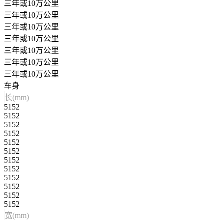
三年或10万公里
三年或10万公里
三年或10万公里
三年或10万公里
三年或10万公里
三年或10万公里
三年或10万公里
车身
长(mm)
5152
5152
5152
5152
5152
5152
5152
5152
5152
5152
5152
5152
宽(mm)