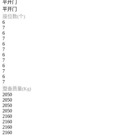
平开门
平开门
座位数(个)
6
7
6
7
6
7
6
7
6
7
6
7
整备质量(Kg)
2050
2050
2050
2050
2160
2160
2160
2160