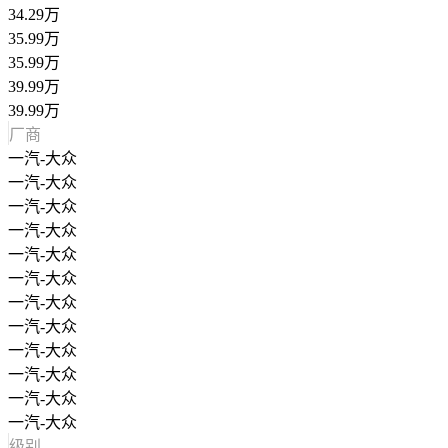
34.29万
35.99万
35.99万
39.99万
39.99万
厂商
一汽-大众
一汽-大众
一汽-大众
一汽-大众
一汽-大众
一汽-大众
一汽-大众
一汽-大众
一汽-大众
一汽-大众
一汽-大众
一汽-大众
级别