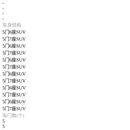
-
-
-
-
车身结构
5门6座SUV
5门7座SUV
5门6座SUV
5门7座SUV
5门6座SUV
5门7座SUV
5门6座SUV
5门7座SUV
5门6座SUV
5门7座SUV
5门6座SUV
5门7座SUV
车门数(个)
5
5