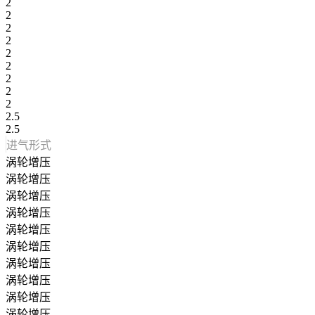
2
2
2
2
2
2
2
2
2
2.5
2.5
进气形式
涡轮增压
涡轮增压
涡轮增压
涡轮增压
涡轮增压
涡轮增压
涡轮增压
涡轮增压
涡轮增压
涡轮增压