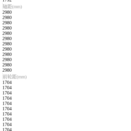
轴距(mm)
2980
2980
2980
2980
2980
2980
2980
2980
2980
2980
2980
2980
前轮距(mm)
1704
1704
1704
1704
1704
1704
1704
1704
1704
1704