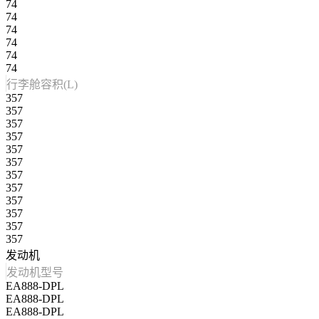
74
74
74
74
74
74
行李舱容积(L)
357
357
357
357
357
357
357
357
357
357
357
357
发动机
发动机型号
EA888-DPL
EA888-DPL
EA888-DPL