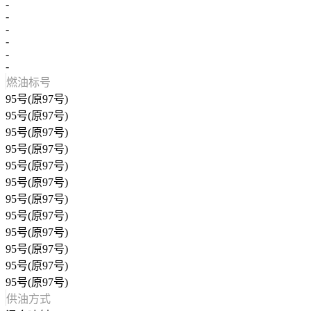
-
-
-
-
-
-
燃油标号
95号(原97号)
95号(原97号)
95号(原97号)
95号(原97号)
95号(原97号)
95号(原97号)
95号(原97号)
95号(原97号)
95号(原97号)
95号(原97号)
95号(原97号)
95号(原97号)
供油方式