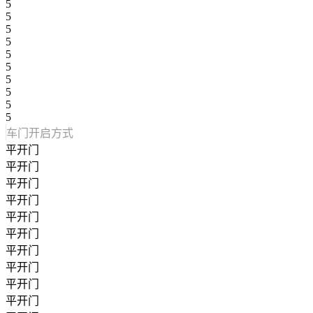
5
5
5
5
5
5
5
5
5
5
车门开启方式
平开门
平开门
平开门
平开门
平开门
平开门
平开门
平开门
平开门
平开门