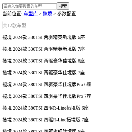
搜索
当前位置:
车型库
>
揽境
> 参数配置
共
12
款车型
揽境 2024款 330TSI 两驱精英新境版 6座
揽境 2024款 330TSI 两驱精英新境版 7座
揽境 2024款 330TSI 两驱豪华佳境版 6座
揽境 2024款 330TSI 两驱豪华佳境版 7座
揽境 2024款 380TSI 四驱豪华佳境版Pro 6座
揽境 2024款 380TSI 四驱豪华佳境版Pro 7座
揽境 2024款 380TSI 四驱R-Line拓境版 6座
揽境 2024款 380TSI 四驱R-Line拓境版 7座
揽境 2024款 380TSI 四驱旗舰胜境版 6座