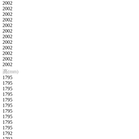
2002
2002
2002
2002
2002
2002
2002
2002
2002
2002
2002
2002
高(mm)
1795
1795
1795
1795
1795
1795
1795
1795
1795
1795
1792
1792