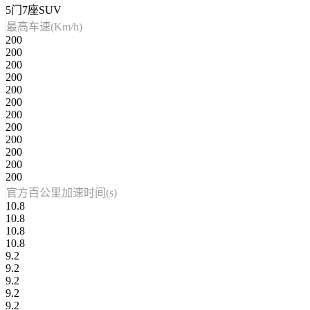
5门7座SUV
最高车速(Km/h)
200
200
200
200
200
200
200
200
200
200
200
200
官方百公里加速时间(s)
10.8
10.8
10.8
10.8
9.2
9.2
9.2
9.2
9.2