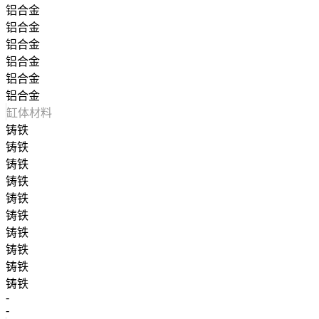
铝合金
铝合金
铝合金
铝合金
铝合金
铝合金
缸体材料
铸铁
铸铁
铸铁
铸铁
铸铁
铸铁
铸铁
铸铁
铸铁
铸铁
-
-