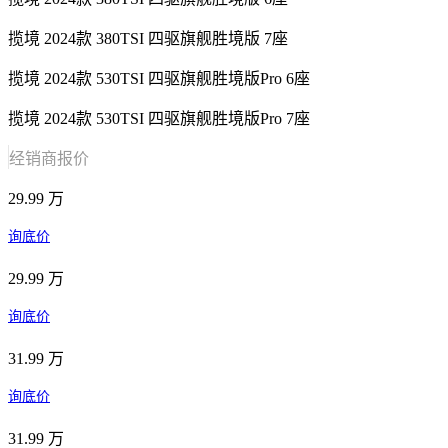
揽境 2024款 380TSI 四驱旗舰胜境版 7座
揽境 2024款 530TSI 四驱旗舰胜境版Pro 6座
揽境 2024款 530TSI 四驱旗舰胜境版Pro 7座
经销商报价
29.99 万
询底价
29.99 万
询底价
31.99 万
询底价
31.99 万