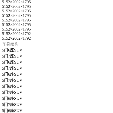
5152×2002×1795
5152×2002×1795
5152×2002×1795
5152×2002×1795
5152×2002×1795
5152×2002×1795
5152×2002×1795
5152×2002×1792
5152×2002×1792
车身结构
5门6座SUV
5门7座SUV
5门6座SUV
5门7座SUV
5门6座SUV
5门7座SUV
5门6座SUV
5门7座SUV
5门6座SUV
5门7座SUV
5门6座SUV