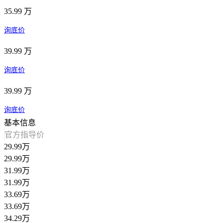
35.99 万
询底价
39.99 万
询底价
39.99 万
询底价
基本信息
官方指导价
29.99万
29.99万
31.99万
31.99万
33.69万
33.69万
34.29万