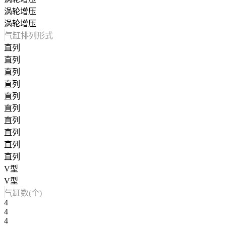
涡轮增压
涡轮增压
气缸排列形式
直列
直列
直列
直列
直列
直列
直列
直列
直列
直列
V型
V型
气缸数(个)
4
4
4