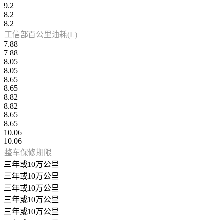
9.2
8.2
8.2
工信部百公里油耗(L)
7.88
7.88
8.05
8.05
8.65
8.65
8.82
8.82
8.65
8.65
10.06
10.06
整车保修期限
三年或10万公里
三年或10万公里
三年或10万公里
三年或10万公里
三年或10万公里