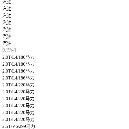
汽油
汽油
汽油
汽油
汽油
汽油
汽油
发动机
2.0T/L4/186马力
2.0T/L4/186马力
2.0T/L4/186马力
2.0T/L4/186马力
2.0T/L4/220马力
2.0T/L4/220马力
2.0T/L4/220马力
2.0T/L4/220马力
2.0T/L4/220马力
2.0T/L4/220马力
2.5T/V6/299马力