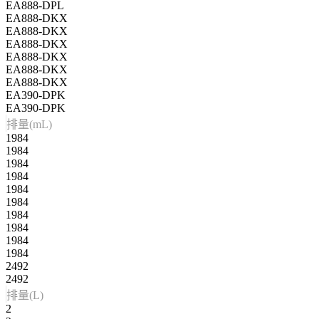
EA888-DPL
EA888-DKX
EA888-DKX
EA888-DKX
EA888-DKX
EA888-DKX
EA888-DKX
EA390-DPK
EA390-DPK
排量(mL)
1984
1984
1984
1984
1984
1984
1984
1984
1984
1984
2492
2492
排量(L)
2