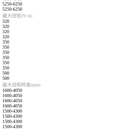
5250-6250
5250-6250
最大扭矩(N·m)
320
320
320
320
350
350
350
350
350
350
500
500
最大扭矩转速(rpm)
1600-4050
1600-4050
1600-4050
1600-4050
1500-4300
1500-4300
1500-4300
1500-4300