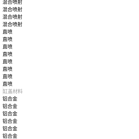
混合喷射
混合喷射
混合喷射
混合喷射
直喷
直喷
直喷
直喷
直喷
直喷
直喷
直喷
缸盖材料
铝合金
铝合金
铝合金
铝合金
铝合金
铝合金