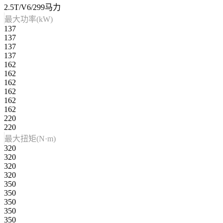
2.5T/V6/299马力
最大功率(kW)
137
137
137
137
162
162
162
162
162
162
220
220
最大扭矩(N·m)
320
320
320
320
350
350
350
350
350