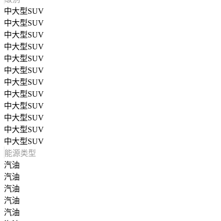
中大型SUV
中大型SUV
中大型SUV
中大型SUV
中大型SUV
中大型SUV
中大型SUV
中大型SUV
中大型SUV
中大型SUV
中大型SUV
中大型SUV
能源类型
汽油
汽油
汽油
汽油
汽油