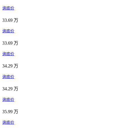
询底价
33.69 万
询底价
33.69 万
询底价
34.29 万
询底价
34.29 万
询底价
35.99 万
询底价