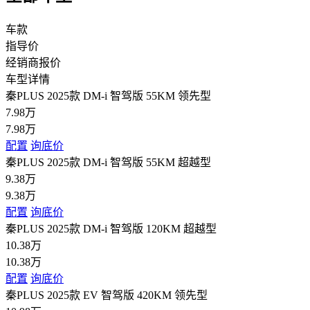
车款
指导价
经销商报价
车型详情
秦PLUS 2025款 DM-i 智驾版 55KM 领先型
7.98万
7.98万
配置
询底价
秦PLUS 2025款 DM-i 智驾版 55KM 超越型
9.38万
9.38万
配置
询底价
秦PLUS 2025款 DM-i 智驾版 120KM 超越型
10.38万
10.38万
配置
询底价
秦PLUS 2025款 EV 智驾版 420KM 领先型