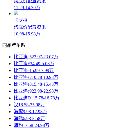
询底价
配置
资讯
11.29-14.39万
卡罗拉
询底价
配置
资讯
10.98-15.98万
同品牌车系
比亚迪e5
22.07-23.07万
比亚迪F3
4.49-5.08万
比亚迪e1
5.99-7.99万
比亚迪e2
10.28-10.98万
比亚迪e3
15.48-15.48万
比亚迪e9
22.98-22.98万
比亚迪D1
15.78-16.78万
汉
16.58-25.98万
海豚
9.98-12.98万
海鸥
6.98-8.58万
海豹
17.58-24.98万