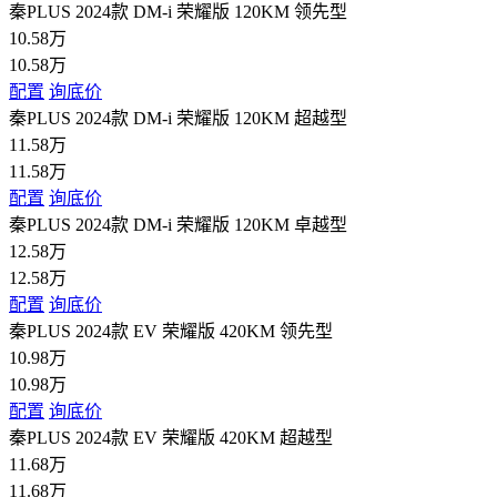
秦PLUS 2024款 DM-i 荣耀版 120KM 领先型
10.58万
10.58万
配置
询底价
秦PLUS 2024款 DM-i 荣耀版 120KM 超越型
11.58万
11.58万
配置
询底价
秦PLUS 2024款 DM-i 荣耀版 120KM 卓越型
12.58万
12.58万
配置
询底价
秦PLUS 2024款 EV 荣耀版 420KM 领先型
10.98万
10.98万
配置
询底价
秦PLUS 2024款 EV 荣耀版 420KM 超越型
11.68万
11.68万