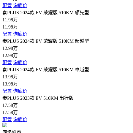
配置
询底价
秦PLUS 2024款 EV 荣耀版 510KM 领先型
11.98万
11.98万
配置
询底价
秦PLUS 2024款 EV 荣耀版 510KM 超越型
12.98万
12.98万
配置
询底价
秦PLUS 2024款 EV 荣耀版 510KM 卓越型
13.98万
13.98万
配置
询底价
秦PLUS 2023款 EV 510KM 出行版
17.58万
17.58万
配置
询底价
同级推荐