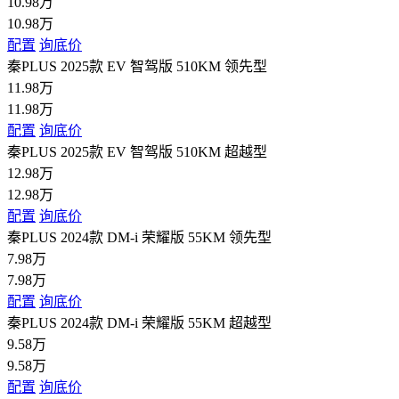
10.98万
10.98万
配置
询底价
秦PLUS 2025款 EV 智驾版 510KM 领先型
11.98万
11.98万
配置
询底价
秦PLUS 2025款 EV 智驾版 510KM 超越型
12.98万
12.98万
配置
询底价
秦PLUS 2024款 DM-i 荣耀版 55KM 领先型
7.98万
7.98万
配置
询底价
秦PLUS 2024款 DM-i 荣耀版 55KM 超越型
9.58万
9.58万
配置
询底价