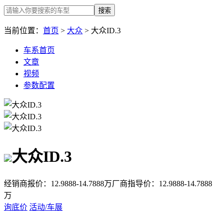
搜索
当前位置：
首页
>
大众
> 大众ID.3
车系首页
文章
视频
参数配置
大众ID.3
经销商报价：
12.9888-14.7888万
厂商指导价：
12.9888-14.7888
万
询底价
活动/车展