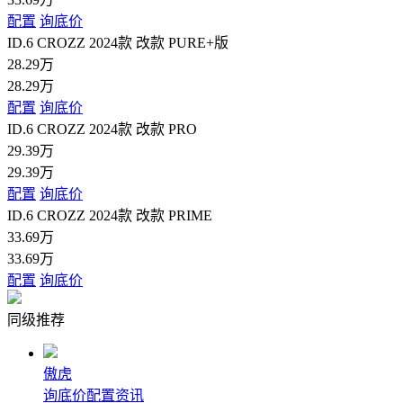
配置
询底价
ID.6 CROZZ 2024款 改款 PURE+版
28.29万
28.29万
配置
询底价
ID.6 CROZZ 2024款 改款 PRO
29.39万
29.39万
配置
询底价
ID.6 CROZZ 2024款 改款 PRIME
33.69万
33.69万
配置
询底价
同级推荐
傲虎
询底价
配置
资讯