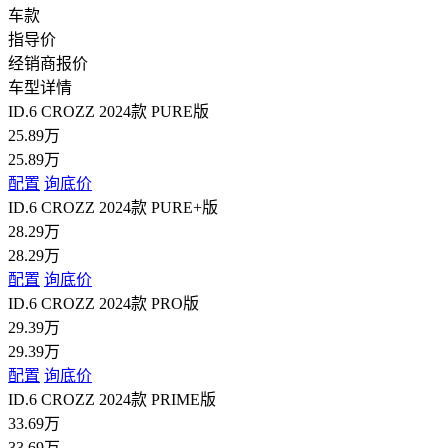
车款
指导价
经销商报价
车型详情
ID.6 CROZZ 2024款 PURE版
25.89万
25.89万
配置
询底价
ID.6 CROZZ 2024款 PURE+版
28.29万
28.29万
配置
询底价
ID.6 CROZZ 2024款 PRO版
29.39万
29.39万
配置
询底价
ID.6 CROZZ 2024款 PRIME版
33.69万
33.69万