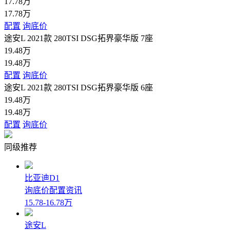
17.78万
17.78万
配置
询底价
途安L 2021款 280TSI DSG拓界豪华版 7座
19.48万
19.48万
配置
询底价
途安L 2021款 280TSI DSG拓界豪华版 6座
19.48万
19.48万
配置
询底价
同级推荐
比亚迪D1
询底价
配置
资讯
15.78-16.78万
途安L