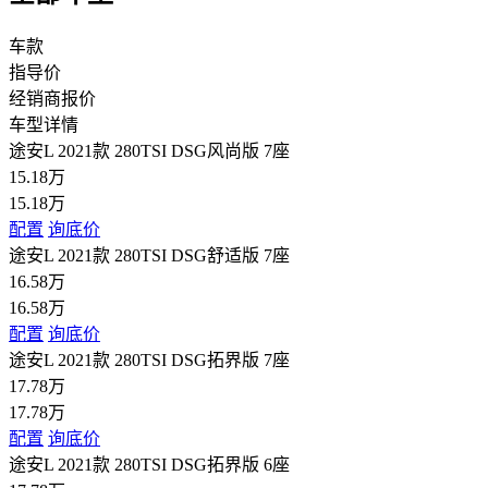
车款
指导价
经销商报价
车型详情
途安L 2021款 280TSI DSG风尚版 7座
15.18万
15.18万
配置
询底价
途安L 2021款 280TSI DSG舒适版 7座
16.58万
16.58万
配置
询底价
途安L 2021款 280TSI DSG拓界版 7座
17.78万
17.78万
配置
询底价
途安L 2021款 280TSI DSG拓界版 6座