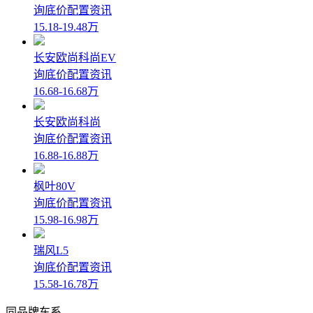
询底价
配置
资讯
15.18-19.48万
长安欧尚科尚EV
询底价
配置
资讯
16.68-16.68万
长安欧尚科尚
询底价
配置
资讯
16.88-16.88万
枫叶80V
询底价
配置
资讯
15.98-16.98万
瑞风L5
询底价
配置
资讯
15.58-16.78万
同品牌车系