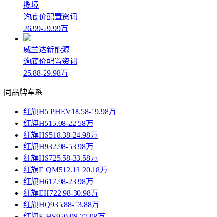
揽境
询底价
配置
资讯
26.99-29.99万
威兰达新能源
询底价
配置
资讯
25.88-29.98万
同品牌车系
红旗H5 PHEV
18.58-19.98万
红旗H5
15.98-22.58万
红旗HS5
18.38-24.98万
红旗H9
32.98-53.98万
红旗HS7
25.58-33.58万
红旗E-QM5
12.18-20.18万
红旗H6
17.98-23.98万
红旗EH7
22.98-30.98万
红旗HQ9
35.88-53.88万
红旗E-HS9
50.98-77.98万