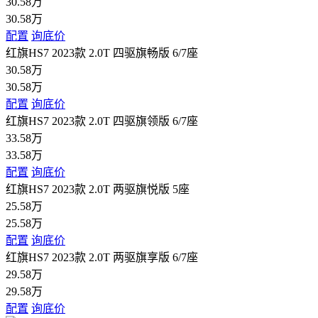
30.58万
30.58万
配置
询底价
红旗HS7 2023款 2.0T 四驱旗畅版 6/7座
30.58万
30.58万
配置
询底价
红旗HS7 2023款 2.0T 四驱旗领版 6/7座
33.58万
33.58万
配置
询底价
红旗HS7 2023款 2.0T 两驱旗悦版 5座
25.58万
25.58万
配置
询底价
红旗HS7 2023款 2.0T 两驱旗享版 6/7座
29.58万
29.58万
配置
询底价