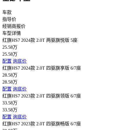
车款
指导价
经销商报价
车型详情
红旗HS7 2024款 2.0T 两驱旗悦版 5座
25.58万
25.58万
配置
询底价
红旗HS7 2024款 2.0T 四驱旗享版 6/7座
28.58万
28.58万
配置
询底价
红旗HS7 2023款 2.0T 四驱旗领版 6/7座
33.58万
33.58万
配置
询底价
红旗HS7 2023款 2.0T 四驱旗畅版 6/7座