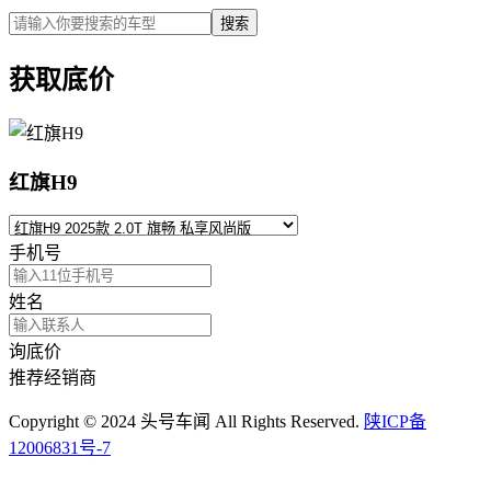
搜索
获取底价
红旗H9
手机号
姓名
询底价
推荐经销商
Copyright © 2024 头号车闻 All Rights Reserved.
陕ICP备
12006831号-7