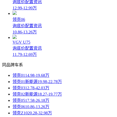
询底价
配置
资讯
12.99-12.99万
领克06
询底价
配置
资讯
10.86-13.26万
VGV U75
询底价
配置
资讯
11.79-12.69万
同品牌车系
领克01
14.98-19.68万
领克01新能源
19.98-22.78万
领克03
12.78-42.03万
领克02新能源
18.27-19.77万
领克05
17.58-26.18万
领克06
10.86-13.26万
领克Z10
20.28-32.98万