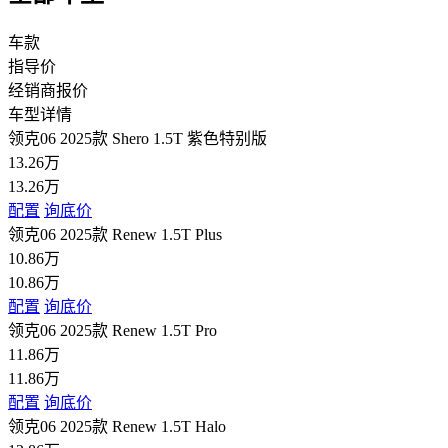
车款
指导价
经销商报价
车型详情
领克06 2025款 Shero 1.5T 紫色特别版
13.26万
13.26万
配置
询底价
领克06 2025款 Renew 1.5T Plus
10.86万
10.86万
配置
询底价
领克06 2025款 Renew 1.5T Pro
11.86万
11.86万
配置
询底价
领克06 2025款 Renew 1.5T Halo