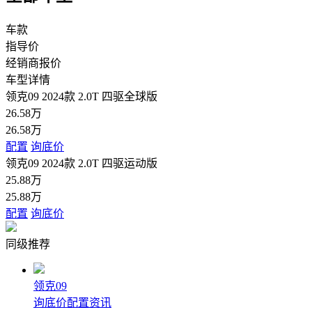
车款
指导价
经销商报价
车型详情
领克09 2024款 2.0T 四驱全球版
26.58万
26.58万
配置
询底价
领克09 2024款 2.0T 四驱运动版
25.88万
25.88万
配置
询底价
同级推荐
领克09
询底价
配置
资讯