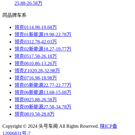
25.88-26.58万
同品牌车系
领克01
14.98-19.68万
领克01新能源
19.98-22.78万
领克03
12.78-42.03万
领克02新能源
18.27-19.77万
领克05
17.58-26.18万
领克06
10.86-13.26万
领克Z10
20.28-32.98万
领克07
16.98-18.98万
领克05新能源
22.77-22.77万
领克06新能源
13.68-15.68万
领克09
25.88-26.58万
领克09新能源
27.58-34.78万
领克08
19.58-28.8万
Copyright © 2024 头号车闻 All Rights Reserved.
陕ICP备
12006831号-7