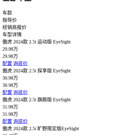
车款
指导价
经销商报价
车型详情
傲虎 2024款 2.5i 运动版 EyeSight
29.98万
29.98万
配置
询底价
傲虎 2024款 2.5i 探享版 EyeSight
30.98万
30.98万
配置
询底价
傲虎 2024款 2.5i 旗舰版 EyeSight
31.98万
31.98万
配置
询底价
傲虎 2024款 2.5i 旷野限定版EyeSight