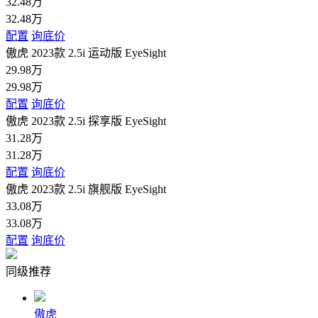
32.48万
32.48万
配置
询底价
傲虎 2023款 2.5i 运动版 EyeSight
29.98万
29.98万
配置
询底价
傲虎 2023款 2.5i 探享版 EyeSight
31.28万
31.28万
配置
询底价
傲虎 2023款 2.5i 旗舰版 EyeSight
33.08万
33.08万
配置
询底价
同级推荐
傲虎