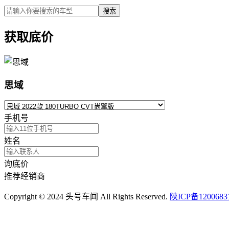
搜索
获取底价
思域
手机号
姓名
询底价
推荐经销商
Copyright © 2024 头号车闻 All Rights Reserved.
陕ICP备1200683