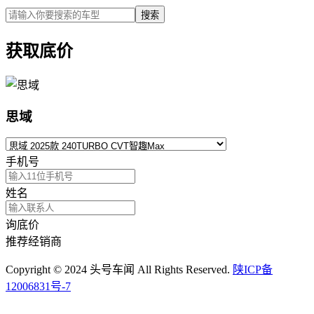
搜索
获取底价
思域
手机号
姓名
询底价
推荐经销商
Copyright © 2024 头号车闻 All Rights Reserved.
陕ICP备
12006831号-7