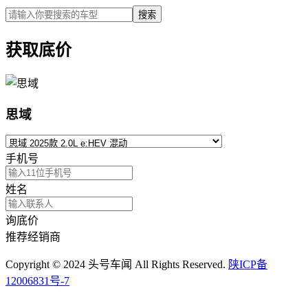
搜索
获取底价
思域
手机号
姓名
询底价
推荐经销商
Copyright © 2024 头号车闻 All Rights Reserved.
陕ICP备
12006831号-7