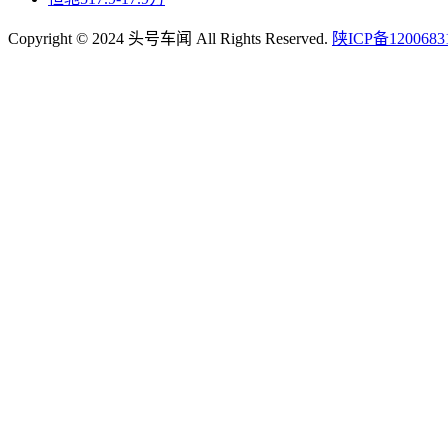
Copyright © 2024 头号车闻 All Rights Reserved.
陕ICP备1200683