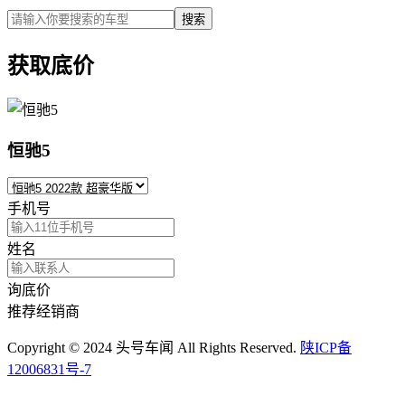
搜索
获取底价
恒驰5
手机号
姓名
询底价
推荐经销商
Copyright © 2024 头号车闻 All Rights Reserved.
陕ICP备
12006831号-7